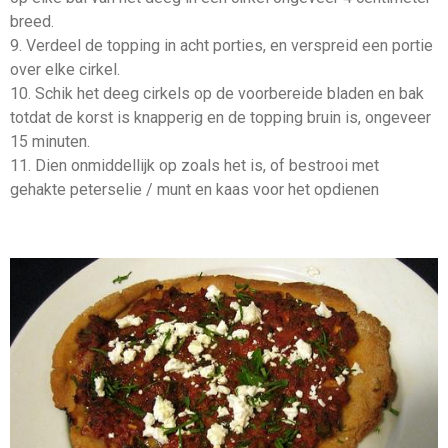
breed.
9. Verdeel de topping in acht porties, en verspreid een portie
over elke cirkel.
10. Schik het deeg cirkels op de voorbereide bladen en bak
totdat de korst is knapperig en de topping bruin is, ongeveer
15 minuten.
11. Dien onmiddellijk op zoals het is, of bestrooi met
gehakte peterselie / munt en kaas voor het opdienen